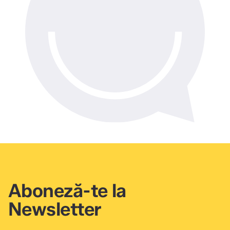
Aboneză-te la
Newsletter