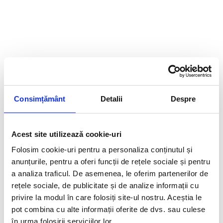
Consimțământ
Detalii
Despre
Acest site utilizează cookie-uri
Folosim cookie-uri pentru a personaliza conținutul și
anunțurile, pentru a oferi funcții de rețele sociale și pentru
a analiza traficul. De asemenea, le oferim partenerilor de
rețele sociale, de publicitate și de analize informații cu
privire la modul în care folosiți site-ul nostru. Aceștia le
pot combina cu alte informații oferite de dvs. sau culese
în urma folosirii serviciilor lor.