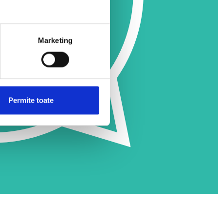
Marketing
Permite toate