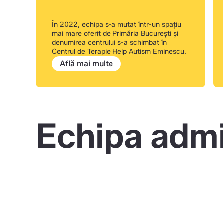
În 2022, echipa s-a mutat într-un spațiu
mai mare oferit de Primăria București și
denumirea centrului s-a schimbat în
Centrul de Terapie Help Autism Eminescu.
Află mai multe
Echipa admi